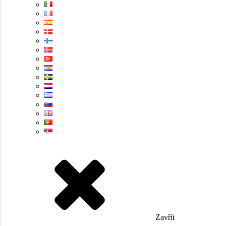
Zavřít