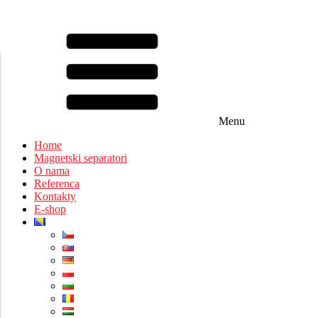
Menu
Home
Magnetski separatori
O nama
Referenca
Kontakty
E-shop