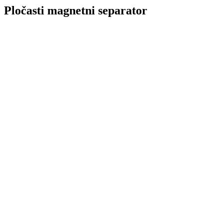
Pločasti magnetni separator