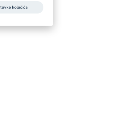
tavke kolačića