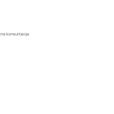
žna konsultacija.