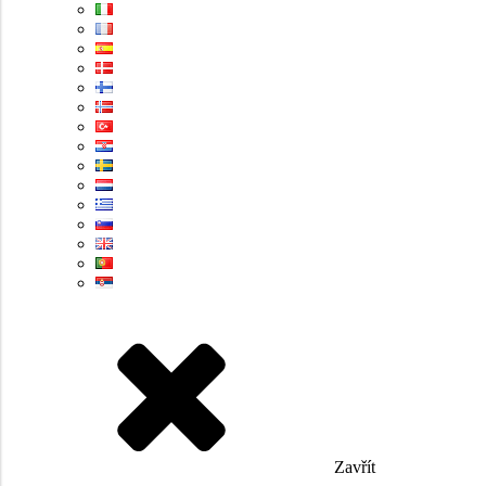
Zavřít