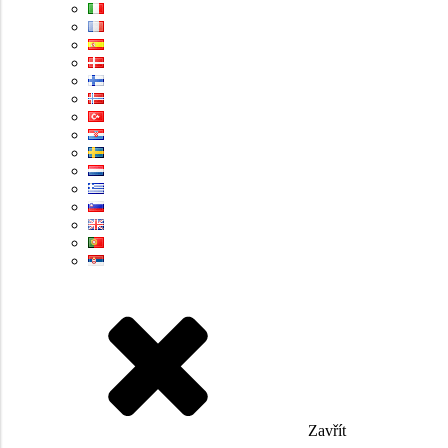
Zavřít