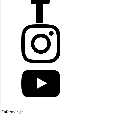
Informacije