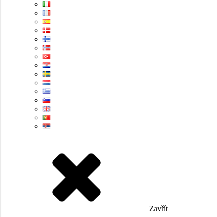
Zavřít