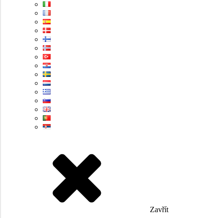
Zavřít